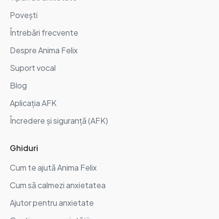
Povești
Întrebări frecvente
Despre Anima Felix
Suport vocal
Blog
Aplicația AFK
Încredere și siguranță (AFK)
Ghiduri
Cum te ajută Anima Felix
Cum să calmezi anxietatea
Ajutor pentru anxietate