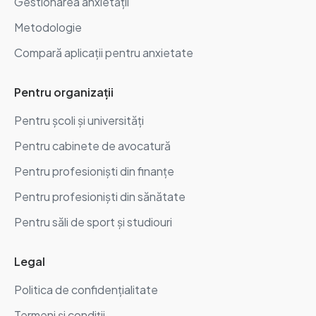
Gestionarea anxietății
Metodologie
Compară aplicații pentru anxietate
Pentru organizații
Pentru școli și universități
Pentru cabinete de avocatură
Pentru profesioniști din finanțe
Pentru profesioniști din sănătate
Pentru săli de sport și studiouri
Legal
Politica de confidențialitate
Termeni și condiții