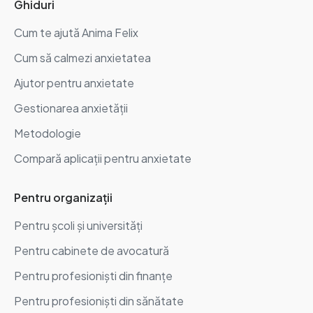
Ghiduri
Cum te ajută Anima Felix
Cum să calmezi anxietatea
Ajutor pentru anxietate
Gestionarea anxietății
Metodologie
Compară aplicații pentru anxietate
Pentru organizații
Pentru școli și universități
Pentru cabinete de avocatură
Pentru profesioniști din finanțe
Pentru profesioniști din sănătate