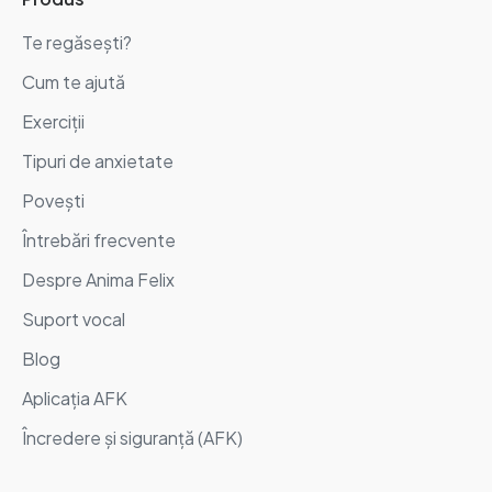
Te regăsești?
Cum te ajută
Exerciții
Tipuri de anxietate
Povești
Întrebări frecvente
Despre Anima Felix
Suport vocal
Blog
Aplicația AFK
Încredere și siguranță (AFK)