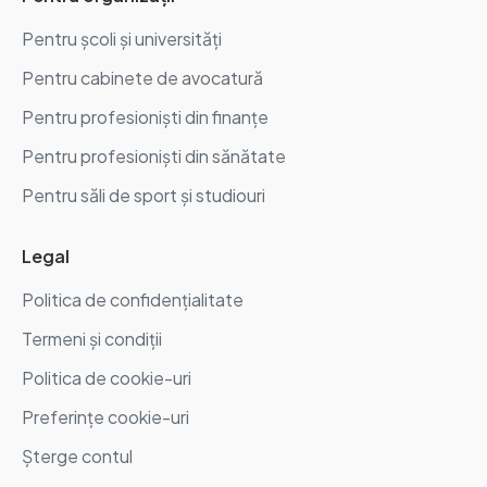
Pentru școli și universități
Pentru cabinete de avocatură
Pentru profesioniști din finanțe
Pentru profesioniști din sănătate
Pentru săli de sport și studiouri
Legal
Politica de confidențialitate
Termeni și condiții
Politica de cookie-uri
Preferințe cookie-uri
Șterge contul