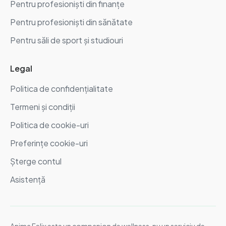
Pentru profesioniști din finanțe
Pentru profesioniști din sănătate
Pentru săli de sport și studiouri
Legal
Politica de confidențialitate
Termeni și condiții
Politica de cookie-uri
Preferințe cookie-uri
Șterge contul
Asistență