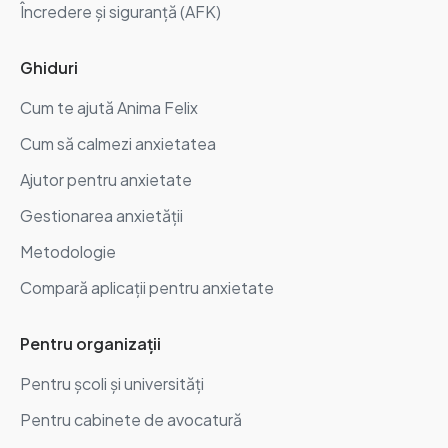
Încredere și siguranță (AFK)
Ghiduri
Cum te ajută Anima Felix
Cum să calmezi anxietatea
Ajutor pentru anxietate
Gestionarea anxietății
Metodologie
Compară aplicații pentru anxietate
Pentru organizații
Pentru școli și universități
Pentru cabinete de avocatură