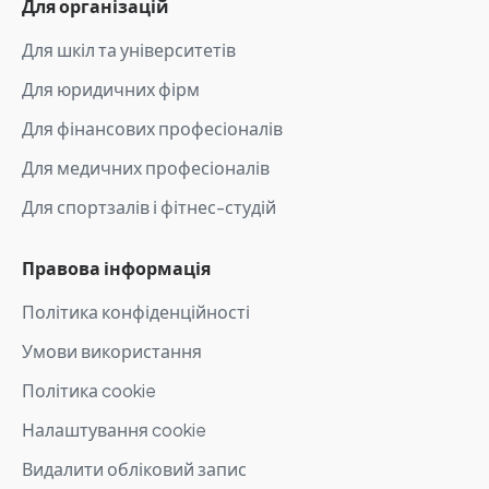
Для організацій
Для шкіл та університетів
Для юридичних фірм
Для фінансових професіоналів
Для медичних професіоналів
Для спортзалів і фітнес-студій
Правова інформація
Політика конфіденційності
Умови використання
Політика cookie
Налаштування cookie
Видалити обліковий запис