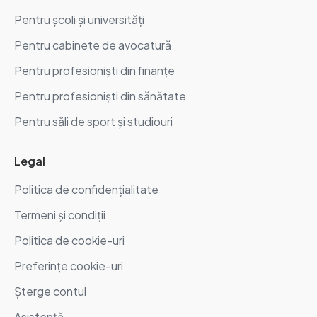
Pentru școli și universități
Pentru cabinete de avocatură
Pentru profesioniști din finanțe
Pentru profesioniști din sănătate
Pentru săli de sport și studiouri
Legal
Politica de confidențialitate
Termeni și condiții
Politica de cookie-uri
Preferințe cookie-uri
Șterge contul
Asistență