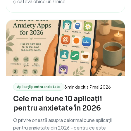
și câteva obiceiuri zilnice.
8 min de citit
·
7 mai 2026
Aplicații pentru anxietate
Cele mai bune 10 aplicații
pentru anxietate în 2026
O privire onestă asupra celor mai bune aplicații
pentru anxietate din 2026 - pentru ce este