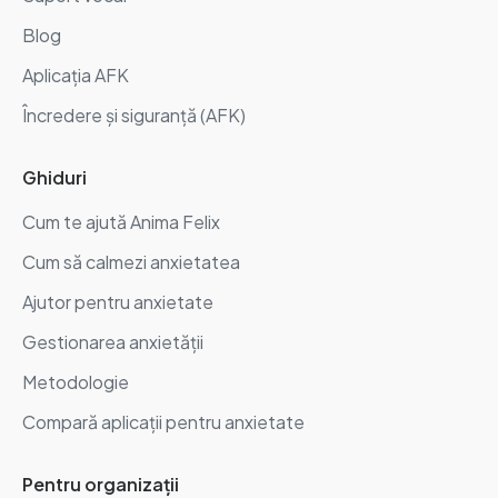
Blog
Aplicația AFK
Încredere și siguranță (AFK)
Ghiduri
Cum te ajută Anima Felix
Cum să calmezi anxietatea
Ajutor pentru anxietate
Gestionarea anxietății
Metodologie
Compară aplicații pentru anxietate
Pentru organizații